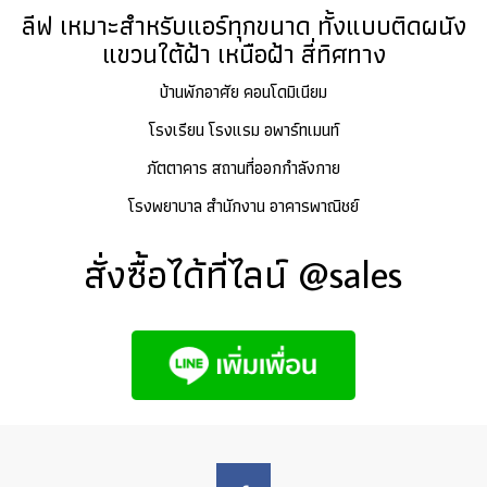
ลีฟ เหมาะสำหรับแอร์ทุกขนาด ทั้งแบบติดผนัง
แขวนใต้ฝ้า เหนือฝ้า สี่ทิศทาง
บ้านพักอาศัย คอนโดมิเนียม
โรงเรียน โรงแรม อพาร์ทเมนท์
ภัตตาคาร สถานที่ออกกำลังกาย
โรงพยาบาล สำนักงาน อาคารพาณิชย์
สั่งซื้อได้ที่ไลน์ @sales