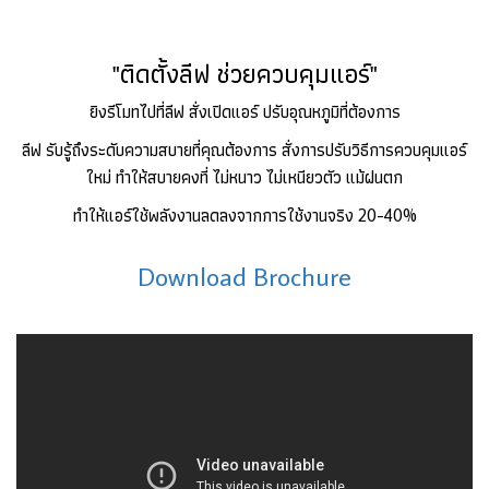
"ติดตั้งลีฟ ช่วยควบคุมแอร์"
ยิงรีโมทไปที่ลีฟ สั่งเปิดแอร์ ปรับอุณหภูมิที่ต้องการ
ลีฟ รับรู้ถึงระดับความสบายที่คุณต้องการ สั่งการปรับวิธีการควบคุมแอร์
ใหม่ ทำให้สบายคงที่ ไม่หนาว ไม่เหนียวตัว แม้ฝนตก
ทำให้แอร์ใช้พลังงานลดลงจากการใช้งานจริง 20-40%
Download Brochure