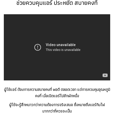
ช่วยควบคุมแอร์ ประหยัด สบายคงที่
ผู้ใช้แอร์ ต้องการความสบายคงที่ พอดี ตลอดเวลา แต่การควบคุมอุณหภูมิ
คงที่ เมื่อเปิดแอร์ไปสักพักหนึ่ง
ผู้ใช้จะรู้สึกหนาวกว่าความต้องการจริงเสมอ ซึ่งหมายถึงแอร์กินไฟ
มากกว่าที่ควรจะเป็น