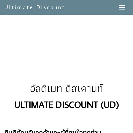
Ultimate Discount
อัลติเมท ดิสเคานท์
ULTIMATE DISCOUNT (UD)
ยินดีต้อนรับลูกค้าและผู้ที่สนใจทุกท่าน