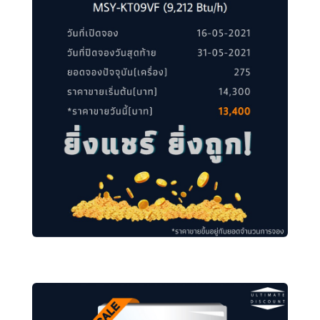
MITSU 09