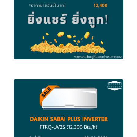
DAIKIN 09