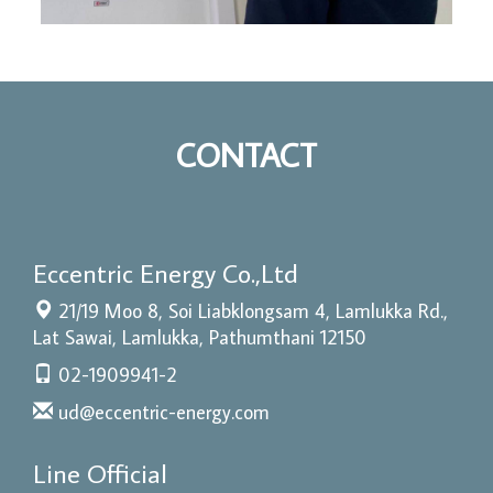
CONTACT
Eccentric Energy Co.,Ltd
21/19 Moo 8, Soi Liabklongsam 4, Lamlukka Rd.,
Lat Sawai, Lamlukka, Pathumthani 12150
02-1909941-2
ud@eccentric-energy.com
Line Official