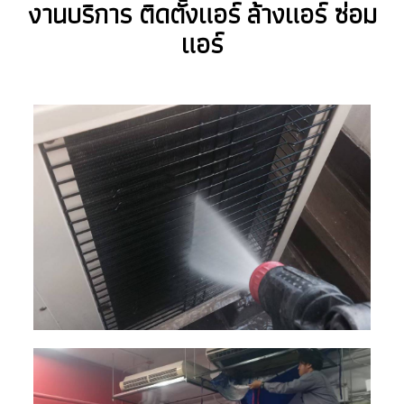
งานบริการ ติดตั้งแอร์ ล้างแอร์ ซ่อม
แอร์