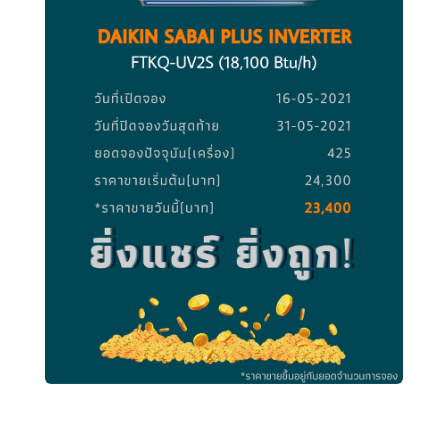
DAIKIN 18