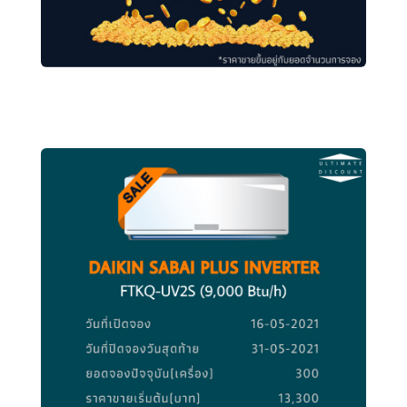
MITSU 18