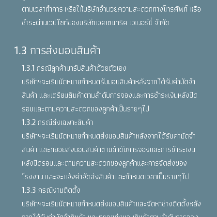
ตามเวลาทำการ หรือให้บริษัทอำนวยความสะดวกทางโทรศัพท์ หรือ
ชำระผ่านเวปไซท์ของบริษัทเอคเซนทริค เอเนอร์ยี่ จำกัด
1.3 การส่งมอบสินค้า
1.3.1 กรณีลูกค้ามารับสินค้าด้วยตัวเอง
บริษัทฯจะเริ่มนัดหมายกำหนดรับมอบสินค้าหลังจากได้รับค่ามัดจำ
สินค้า และเตรียมสินค้าตามลำดับการจองและการชำระเงินหลังปิด
รอบและตามความสะดวกของลูกค้าเป็นรายๆไป
1.3.2 กรณีส่งเฉพาะสินค้า
บริษัทฯจะเริ่มนัดหมายกำหนดส่งมอบสินค้าหลังจากได้รับค่ามัดจำ
สินค้า และทยอยส่งมอบสินค้าตามลำดับการจองและการชำระเงิน
หลังปิดรอบและตามความสะดวกของลูกค้าและการจัดส่งของ
โรงงาน และจะแจ้งค่าจัดส่งสินค้าและกำหนดเวลาเป็นรายๆไป
1.3.3 กรณีงานติดตั้ง
บริษัทฯจะเริ่มนัดหมายกำหนดส่งมอบสินค้าและจัดหาช่างติดตั้งหลัง
จากได้รับค่ามัดจำสินค้า และทยอยส่งมอบสินค้าตามลำดับการจอง