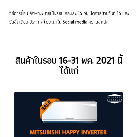
วิธีการซื้อ มีลักษณะขายเป็นรอบ รอบละ 15 วัน ปิดการขายวันที่ 15 และ
วันสิ้นเดือน ประกาศโฆษณาใน Social media กระแสหลัก
สินค้าในรอบ 16-31 พค. 2021 นี้
ได้แก่