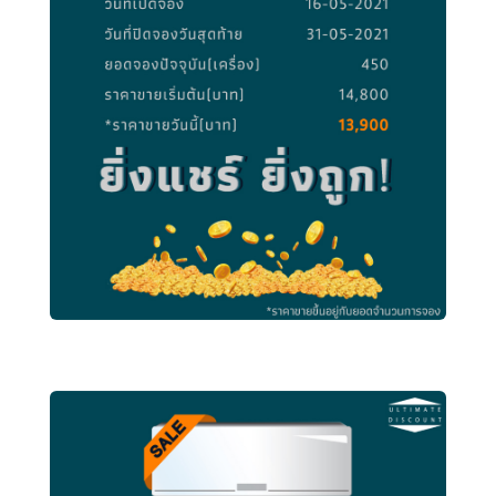
DAIKIN 12