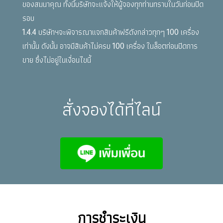
ของสมนาคุณ ทั้งนี้บริษัทจะแจ้งให้ผู้จองทุกท่านทราบในวันก่อนปิด
รอบ
1.4.4 บริษัทฯจะพิจารณาแจกสินค้าฟรีดังกล่าวทุกๆ 100 เครื่อง
เท่านั้น ดังนั้น อาจมีสินค้าไม่ครบ 100 เครื่อง ในล็อตก่อนปิดการ
ขาย ซึ่งไม่อยู่ในเงื่อนไขนี้
สั่งจองได้ที่ไลน์
การชำระเงิน